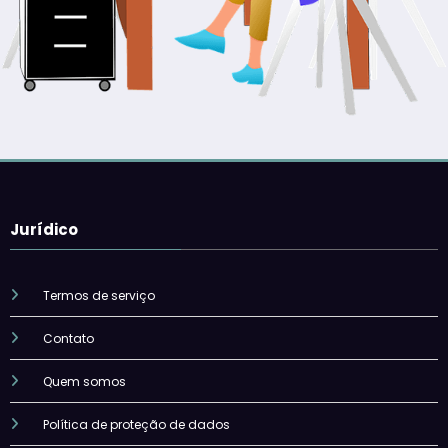
Jurídico
Termos de serviço
Contato
Quem somos
Política de proteção de dados