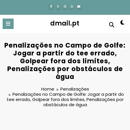
content
dmail.pt
Penalizações no Campo de Golfe:
Jogar a partir do tee errado,
Golpear fora dos limites,
Penalizações por obstáculos de
água
Home
Penalizações
Penalizações no Campo de Golfe: Jogar a partir do
tee errado, Golpear fora dos limites, Penalizações por
obstáculos de água