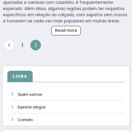
ajustadas e camisas com colarinho, é frequentemente
esperado. Além disso, algumas regiões podem ter requisitos
específicos em relação ao calçado, com sapatos sem cravos
a tornarem-se cada vez mais populares em muitas áreas.
Read more
Posts
1
2
pagination
Links
Quem somos
Explorar artigos
Contato