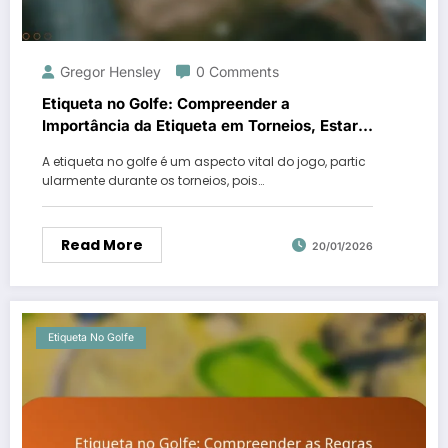
Gregor Hensley
0 Comments
Etiqueta no Golfe: Compreender a
Importância da Etiqueta em Torneios, Estar
Preparado, Seguir as Regras
A etiqueta no golfe é um aspecto vital do jogo, partic
ularmente durante os torneios, pois…
Read More
20/01/2026
Etiqueta No Golfe