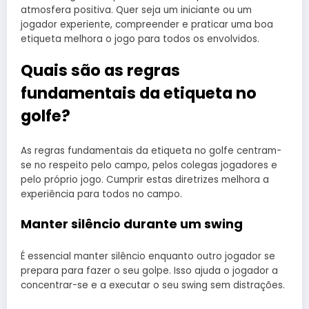
atmosfera positiva. Quer seja um iniciante ou um
jogador experiente, compreender e praticar uma boa
etiqueta melhora o jogo para todos os envolvidos.
Quais são as regras
fundamentais da etiqueta no
golfe?
As regras fundamentais da etiqueta no golfe centram-
se no respeito pelo campo, pelos colegas jogadores e
pelo próprio jogo. Cumprir estas diretrizes melhora a
experiência para todos no campo.
Manter silêncio durante um swing
É essencial manter silêncio enquanto outro jogador se
prepara para fazer o seu golpe. Isso ajuda o jogador a
concentrar-se e a executar o seu swing sem distrações.