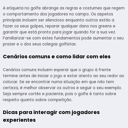
A etiqueta no golfe abrange as regras e costumes que regem
o comportamento dos jogadores no campo. Os aspetos
principais incluem ser silencioso enquanto outros estão a
fazer os seus golpes, reparar qualquer dano nos greens e
garantir que está pronto para jogar quando for a sua vez.
Familiarizar-se com estes fundamentos pode aumentar o seu
prazer e o dos seus colegas golfistas.
Cenários comuns e como lidar com eles
Cenários comuns incluem esperar que o grupo à frente
termine antes de iniciar o jogo e estar atento ao seu redor ao
colocar. Se se encontrar numa situação em que não tem
certeza, é melhor observar os outros e seguir o seu exemplo.
Seja sempre cortês e paciente, pois o golfe é tanto sobre
respeito quanto sobre competição.
Dicas para interagir com jogadores
experientes