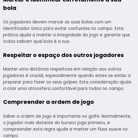
bola
Os jogadores devem marcar as suas bolas com um
identificador único para evitar confusões no campo. Esta
prática ajuda a manter a integridade do jogo e garante que
todos saibam qual bola é a sua.
Respeitar o espaço dos outros jogadores
Manter uma distância respeitosa em relação aos outros
jogadores é crucial, especialmente quando estes se estão a
preparar para fazer os seus golpes. Esta consideração ajuda
a criar uma atmosfera confortável para todos no campo.
Compreender a ordem de jogo
Saber a ordem de jogo é importante no golfe. Normalmente,
o jogador mais distante do buraco joga primeiro, e
compreender esta regra ajuda a manter um fluxo suave no
campo.