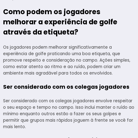
Como podem os jogadores
melhorar a experiência de golfe
através da etiqueta?
Os jogadores podem melhorar significativamente a
experiência de golfe praticando uma boa etiqueta, que
promove respeito e consideração no campo. Ações simples,
como estar atento ao ritmo e ao ruído, podem criar um
ambiente mais agradável para todos os envolvidos.
Ser considerado com os colegas jogadores
Ser considerado com os colegas jogadores envolve respeitar
o seu espaço e tempo no campo. Isso inclui manter o ruído ao
mínimo enquanto outros estão a fazer os seus golpes e
permitir que grupos mais rápidos joguem à frente se você for
mais lento.