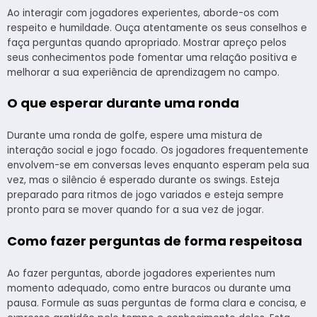
Ao interagir com jogadores experientes, aborde-os com
respeito e humildade. Ouça atentamente os seus conselhos e
faça perguntas quando apropriado. Mostrar apreço pelos
seus conhecimentos pode fomentar uma relação positiva e
melhorar a sua experiência de aprendizagem no campo.
O que esperar durante uma ronda
Durante uma ronda de golfe, espere uma mistura de
interação social e jogo focado. Os jogadores frequentemente
envolvem-se em conversas leves enquanto esperam pela sua
vez, mas o silêncio é esperado durante os swings. Esteja
preparado para ritmos de jogo variados e esteja sempre
pronto para se mover quando for a sua vez de jogar.
Como fazer perguntas de forma respeitosa
Ao fazer perguntas, aborde jogadores experientes num
momento adequado, como entre buracos ou durante uma
pausa. Formule as suas perguntas de forma clara e concisa, e