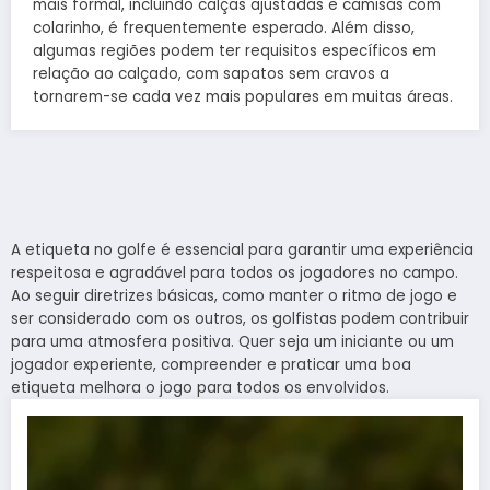
mais formal, incluindo calças ajustadas e camisas com
colarinho, é frequentemente esperado. Além disso,
algumas regiões podem ter requisitos específicos em
relação ao calçado, com sapatos sem cravos a
tornarem-se cada vez mais populares em muitas áreas.
A etiqueta no golfe é essencial para garantir uma experiência
respeitosa e agradável para todos os jogadores no campo.
Ao seguir diretrizes básicas, como manter o ritmo de jogo e
ser considerado com os outros, os golfistas podem contribuir
para uma atmosfera positiva. Quer seja um iniciante ou um
jogador experiente, compreender e praticar uma boa
etiqueta melhora o jogo para todos os envolvidos.