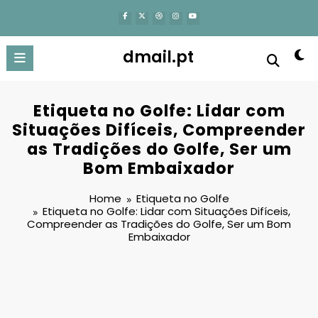
content
dmail.pt
Etiqueta no Golfe: Lidar com
Situações Difíceis, Compreender
as Tradições do Golfe, Ser um
Bom Embaixador
Home
Etiqueta no Golfe
Etiqueta no Golfe: Lidar com Situações Difíceis,
Compreender as Tradições do Golfe, Ser um Bom
Embaixador