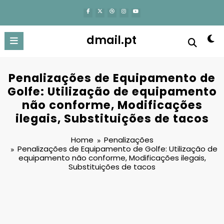
content
dmail.pt
Penalizações de Equipamento de
Golfe: Utilização de equipamento
não conforme, Modificações
ilegais, Substituições de tacos
Home
Penalizações
Penalizações de Equipamento de Golfe: Utilização de
equipamento não conforme, Modificações ilegais,
Substituições de tacos