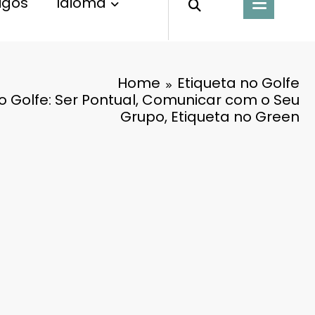
tigos
Idioma
Home
Etiqueta no Golfe
o Golfe: Ser Pontual, Comunicar com o Seu
Grupo, Etiqueta no Green