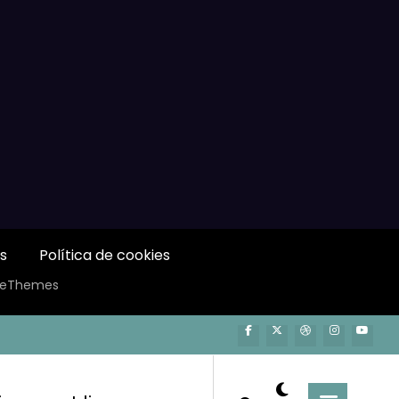
s
Política de cookies
ceThemes