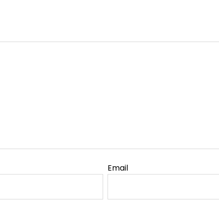
Email