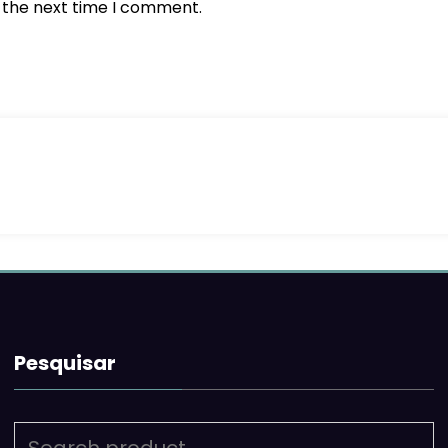
r the next time I comment.
Pesquisar