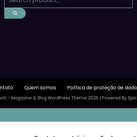
ntato
Quem somos
Política de proteção de dado
ch - Magazine & Blog
WordPress
Theme 2026 | Powered By
Spi