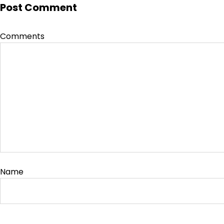
Post Comment
Comments
Name