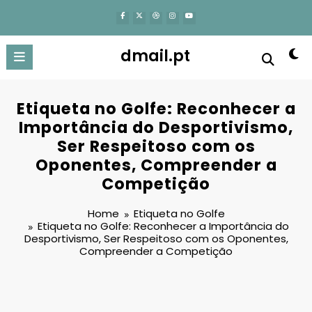
content
dmail.pt
Etiqueta no Golfe: Reconhecer a
Importância do Desportivismo,
Ser Respeitoso com os
Oponentes, Compreender a
Competição
Home
Etiqueta no Golfe
Etiqueta no Golfe: Reconhecer a Importância do
Desportivismo, Ser Respeitoso com os Oponentes,
Compreender a Competição