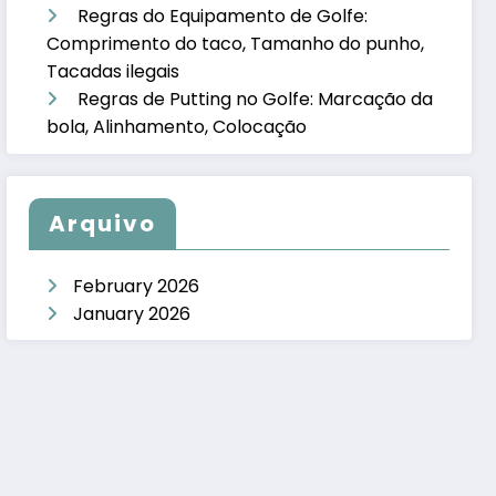
Regras do Equipamento de Golfe:
Comprimento do taco, Tamanho do punho,
Tacadas ilegais
Regras de Putting no Golfe: Marcação da
bola, Alinhamento, Colocação
Arquivo
February 2026
January 2026