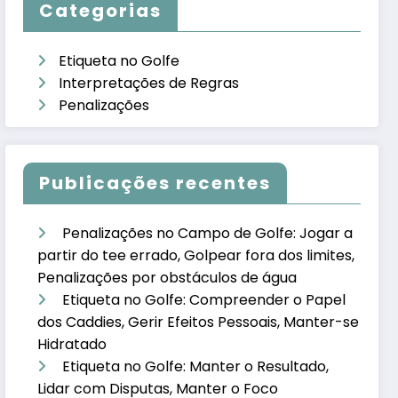
Categorias
Etiqueta no Golfe
Interpretações de Regras
Penalizações
Publicações recentes
Penalizações no Campo de Golfe: Jogar a
partir do tee errado, Golpear fora dos limites,
Penalizações por obstáculos de água
Etiqueta no Golfe: Compreender o Papel
dos Caddies, Gerir Efeitos Pessoais, Manter-se
Hidratado
Etiqueta no Golfe: Manter o Resultado,
Lidar com Disputas, Manter o Foco