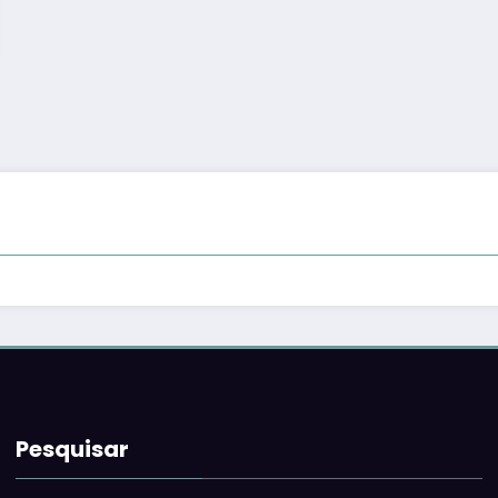
Pesquisar