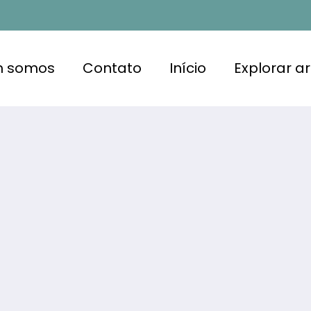
 somos
Contato
Início
Explorar ar