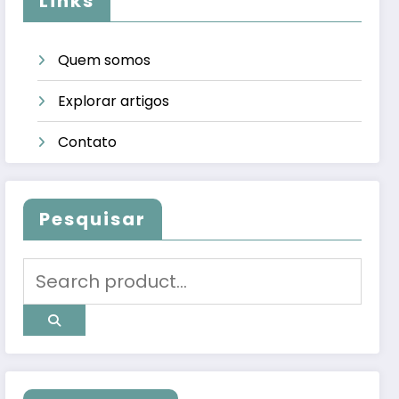
Links
Quem somos
Explorar artigos
Contato
Pesquisar